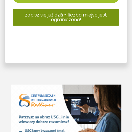
zapisz się już dziś - liczba miejsc jest
ograniczona!