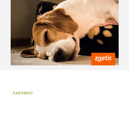
PARTNERZY: