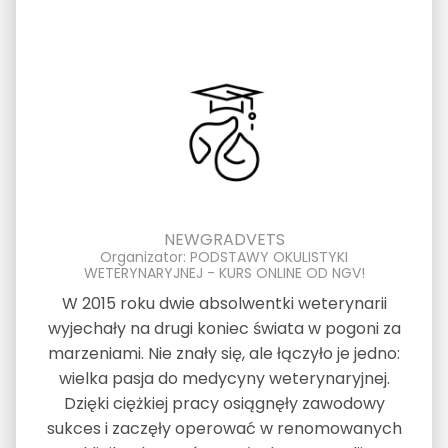
NEWGRADVETS
Organizator: PODSTAWY OKULISTYKI
WETERYNARYJNEJ - KURS ONLINE OD NGV!
W 2015 roku dwie absolwentki weterynarii
wyjechały na drugi koniec świata w pogoni za
marzeniami. Nie znały się, ale łączyło je jedno:
wielka pasja do medycyny weterynaryjnej.
Dzięki ciężkiej pracy osiągnęły zawodowy
sukces i zaczęły operować w renomowanych