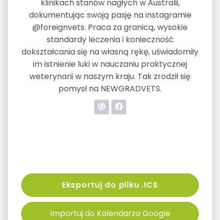
klinikach stanów nagłych w Australii,
dokumentując swoją pasję na instagramie
@foreignvets. Praca za granicą, wysokie
standardy leczenia i konieczność
dokształcania się na własną rękę, uświadomiły
im istnienie luki w nauczaniu praktycznej
weterynarii w naszym kraju. Tak zrodził się
pomysł na NEWGRADVETS.
Eksportuj do pliku .ICS
Importuj do Kalendarza Google