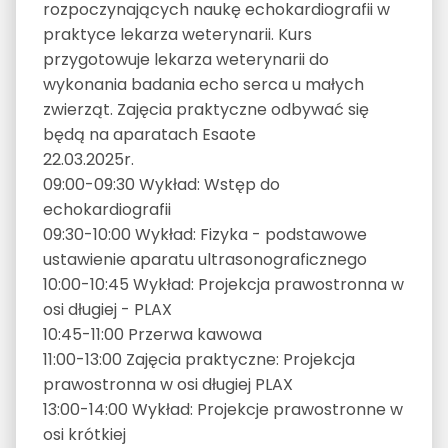
rozpoczynających naukę echokardiografii w
praktyce lekarza weterynarii. Kurs
przygotowuje lekarza weterynarii do
wykonania badania echo serca u małych
zwierząt. Zajęcia praktyczne odbywać się
będą na aparatach Esaote
22.03.2025r.
09:00-09:30 Wykład: Wstęp do
echokardiografii
09:30-10:00 Wykład: Fizyka - podstawowe
ustawienie aparatu ultrasonograficznego
10:00-10:45 Wykład: Projekcja prawostronna w
osi długiej - PLAX
10:45-11:00 Przerwa kawowa
11:00-13:00 Zajęcia praktyczne: Projekcja
prawostronna w osi długiej PLAX
13:00-14:00 Wykład: Projekcje prawostronne w
osi krótkiej