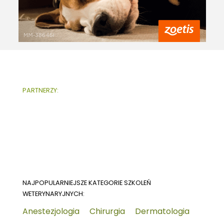
PARTNERZY:
NAJPOPULARNIEJSZE KATEGORIE SZKOLEŃ
WETERYNARYJNYCH:
Anestezjologia
Chirurgia
Dermatologia