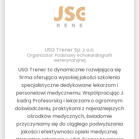
USG Trener Sp. z o.o.
Organizator: Podstawy echokardiografii
weterynaryjnej
USG Trener to dynamicznie rozwijająca się
firma oferująca wysokiej jakości szkolenia
specjalistyczne dedykowane lekarzom i
personelowi medycznemu. Współpracując z
kadrą Profesorską i lekarzami o ogromnym
doświadczeniu, praktykami z najważniejszych
ośrodków medycznych, świadomie
przyczyniamy się do ciągłego podwyższania
jakości i efektywności opieki medycznej.