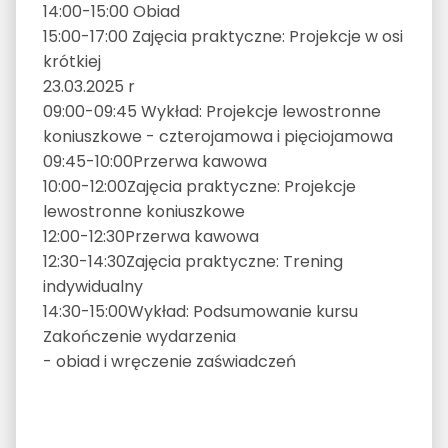
14:00-15:00 Obiad
15:00-17:00 Zajęcia praktyczne: Projekcje w osi
krótkiej
23.03.2025 r
09:00-09:45 Wykład: Projekcje lewostronne
koniuszkowe - czterojamowa i pięciojamowa
09:45-10:00Przerwa kawowa
10:00-12:00Zajęcia praktyczne: Projekcje
lewostronne koniuszkowe
12:00-12:30Przerwa kawowa
12:30-14:30Zajęcia praktyczne: Trening
indywidualny
14:30-15:00Wykład: Podsumowanie kursu
Zakończenie wydarzenia
- obiad i wręczenie zaświadczeń