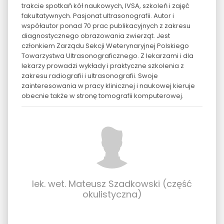
trakcie spotkań kół naukowych, IVSA, szkoleń i zajęć
fakultatywnych. Pasjonat ultrasonografii. Autor i
współautor ponad 70 prac publikacyjnych z zakresu
diagnostycznego obrazowania zwierząt. Jest
członkiem Zarządu Sekcji Weterynaryjnej Polskiego
Towarzystwa Ultrasonograficznego. Z lekarzami i dla
lekarzy prowadzi wykłady i praktyczne szkolenia z
zakresu radiografii i ultrasonografii. Swoje
zainteresowania w pracy klinicznej i naukowej kieruje
obecnie także w stronę tomografii komputerowej.
lek. wet. Mateusz Szadkowski (część
okulistyczna)