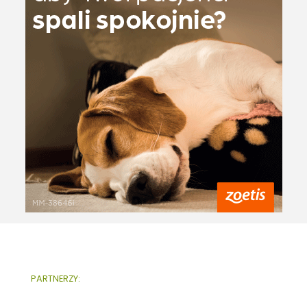
PARTNERZY: