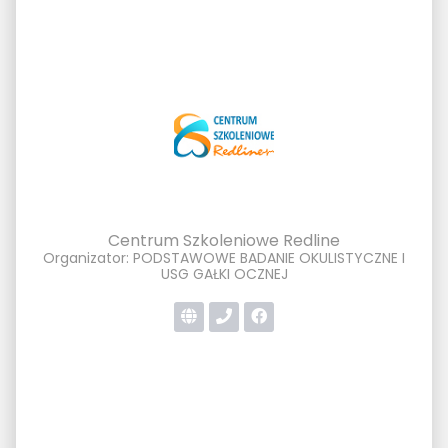
Centrum Szkoleniowe Redline
Organizator: PODSTAWOWE BADANIE OKULISTYCZNE I
USG GAŁKI OCZNEJ