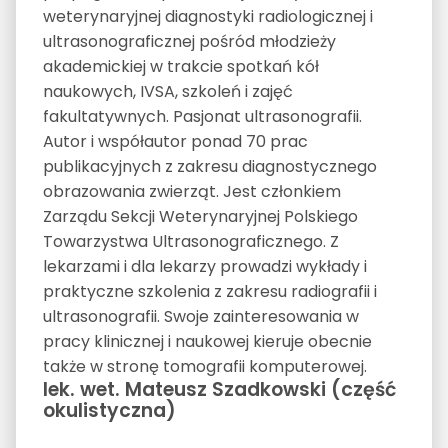
weterynaryjnej diagnostyki radiologicznej i
ultrasonograficznej pośród młodzieży
akademickiej w trakcie spotkań kół
naukowych, IVSA, szkoleń i zajęć
fakultatywnych. Pasjonat ultrasonografii.
Autor i współautor ponad 70 prac
publikacyjnych z zakresu diagnostycznego
obrazowania zwierząt. Jest członkiem
Zarządu Sekcji Weterynaryjnej Polskiego
Towarzystwa Ultrasonograficznego. Z
lekarzami i dla lekarzy prowadzi wykłady i
praktyczne szkolenia z zakresu radiografii i
ultrasonografii. Swoje zainteresowania w
pracy klinicznej i naukowej kieruje obecnie
także w stronę tomografii komputerowej.
lek. wet. Mateusz Szadkowski (część
okulistyczna)