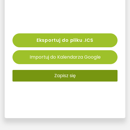
Eksportuj do pliku .ICS
Importuj do Kalendarza Google
Zapisz się