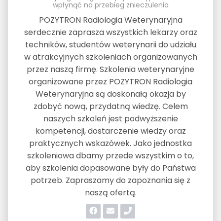
wpłynąć na przebieg znieczulenia
POZYTRON Radiologia Weterynaryjna
serdecznie zaprasza wszystkich lekarzy oraz
techników, studentów weterynarii do udziału
w atrakcyjnych szkoleniach organizowanych
przez naszą firmę. Szkolenia weterynaryjne
organizowane przez POZYTRON Radiologia
Weterynaryjna są doskonałą okazja by
zdobyć nową, przydatną wiedzę. Celem
naszych szkoleń jest podwyższenie
kompetencji, dostarczenie wiedzy oraz
praktycznych wskazówek. Jako jednostka
szkoleniowa dbamy przede wszystkim o to,
aby szkolenia dopasowane były do Państwa
potrzeb. Zapraszamy do zapoznania się z
naszą ofertą.