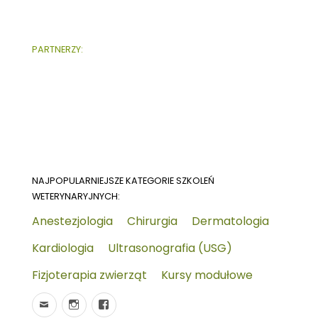
PARTNERZY:
NAJPOPULARNIEJSZE KATEGORIE SZKOLEŃ
WETERYNARYJNYCH:
Anestezjologia
Chirurgia
Dermatologia
Kardiologia
Ultrasonografia (USG)
Fizjoterapia zwierząt
Kursy modułowe