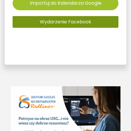
Importuj do Kalendarza Google
Wydarzenie Facebook