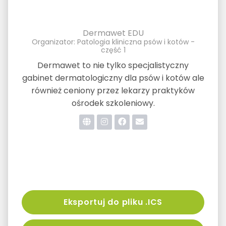
Dermawet EDU
Organizator: Patologia kliniczna psów i kotów -
część 1
Dermawet to nie tylko specjalistyczny
gabinet dermatologiczny dla psów i kotów ale
również ceniony przez lekarzy praktyków
ośrodek szkoleniowy.
Eksportuj do pliku .ICS