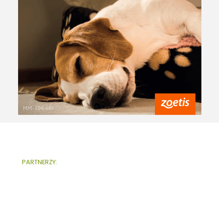
PARTNERZY: