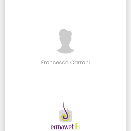
Francesco Carrani