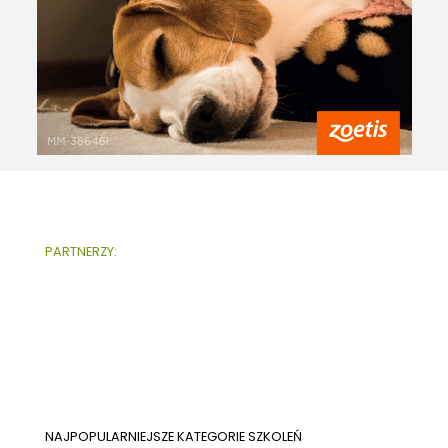
PARTNERZY:
NAJPOPULARNIEJSZE KATEGORIE SZKOLEŃ