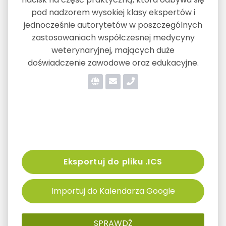
pod nadzorem wysokiej klasy ekspertów i
jednocześnie autorytetów w poszczególnych
zastosowaniach współczesnej medycyny
weterynaryjnej, mających duże
doświadczenie zawodowe oraz edukacyjne.
Eksportuj do pliku .ICS
Importuj do Kalendarza Google
SPRAWDŹ