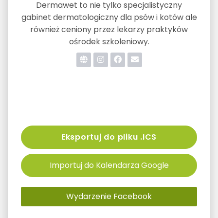
Dermawet to nie tylko specjalistyczny
gabinet dermatologiczny dla psów i kotów ale
również ceniony przez lekarzy praktyków
ośrodek szkoleniowy.
Eksportuj do pliku .ICS
Importuj do Kalendarza Google
Wydarzenie Facebook