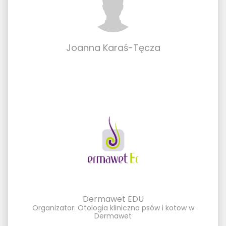
Joanna Karaś-Tęcza
Dermawet EDU
Organizator: Otologia kliniczna psów i kotow w
Dermawet