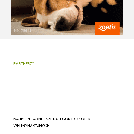
PARTNERZY:
NAJPOPULARNIEJSZE KATEGORIE SZKOLEŃ
WETERYNARYJNYCH: