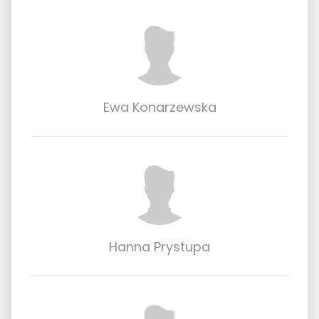
Ewa Konarzewska
Hanna Prystupa