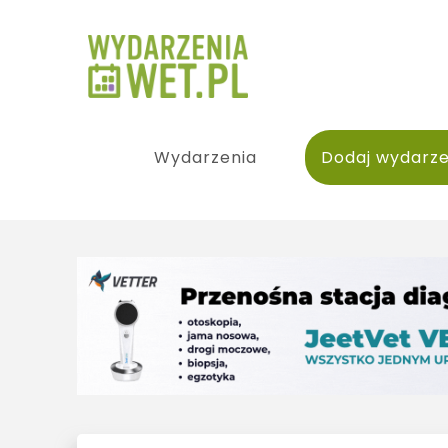
Wydarzenia
Dodaj wydarze