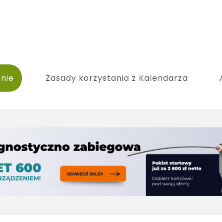
nie
Zasady korzystania z Kalendarza