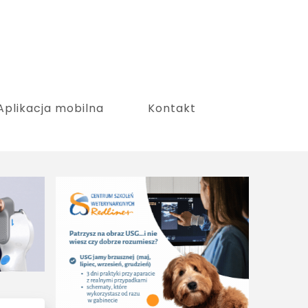
Aplikacja mobilna
Kontakt