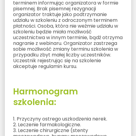
terminem informując organizatora w formie
pisemnej. Brak pisemnej rezygnacji
organizator traktuje jako podtrzymanie
udziału w szkoleniu z odroczonym terminem
płatności. Osoba, która nie weźmie udziału w
szkoleniu będzie miała możliwość
uczestnictwa w innym terminie, bądź otrzyma
nagranie z webinaru. Organizator zastrzega
sobie możliwość zmiany terminu szkolenia w
przypadku zbyt małej liczby uczestników.
Uczestnik rejestrując się na szkolenie
akceptuje regulamin kursu.
Harmonogram
szkolenia:
1. Przyczyny ostrego uszkodzenia nerek.
2. Leczenie farmakologiczne.
3. Leczenie chirurgiczne (stenty