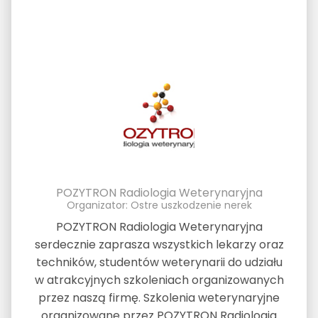
POZYTRON Radiologia Weterynaryjna
Organizator: Ostre uszkodzenie nerek
POZYTRON Radiologia Weterynaryjna
serdecznie zaprasza wszystkich lekarzy oraz
techników, studentów weterynarii do udziału
w atrakcyjnych szkoleniach organizowanych
przez naszą firmę. Szkolenia weterynaryjne
organizowane przez POZYTRON Radiologia