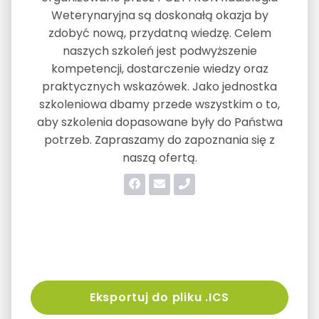
Weterynaryjna są doskonałą okazja by
zdobyć nową, przydatną wiedzę. Celem
naszych szkoleń jest podwyższenie
kompetencji, dostarczenie wiedzy oraz
praktycznych wskazówek. Jako jednostka
szkoleniowa dbamy przede wszystkim o to,
aby szkolenia dopasowane były do Państwa
potrzeb. Zapraszamy do zapoznania się z
naszą ofertą.
Eksportuj do pliku .ICS