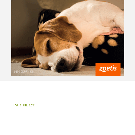
PARTNERZY: