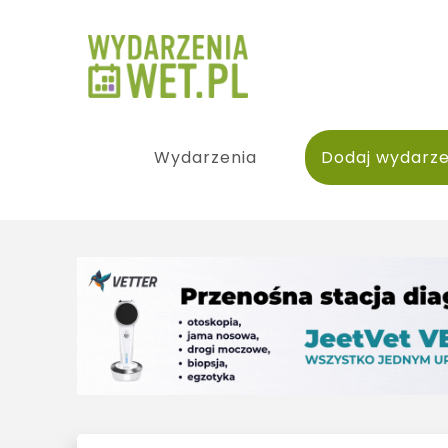
Wydarzenia
Dodaj wydarze