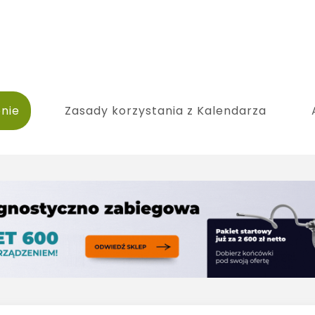
nie
Zasady korzystania z Kalendarza