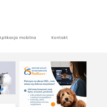
Aplikacja mobilna
Kontakt