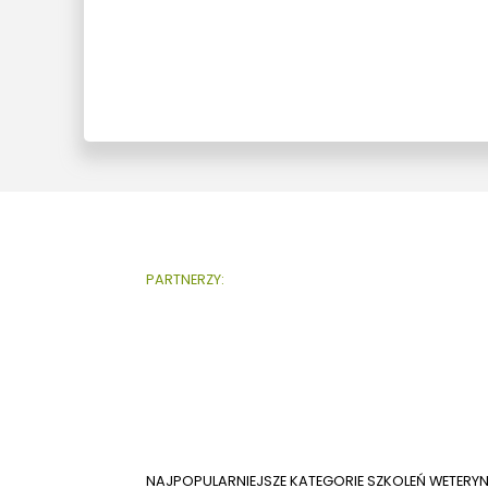
PARTNERZY:
NAJPOPULARNIEJSZE KATEGORIE SZKOLEŃ WETERY