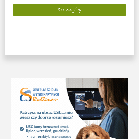
Szczegóły