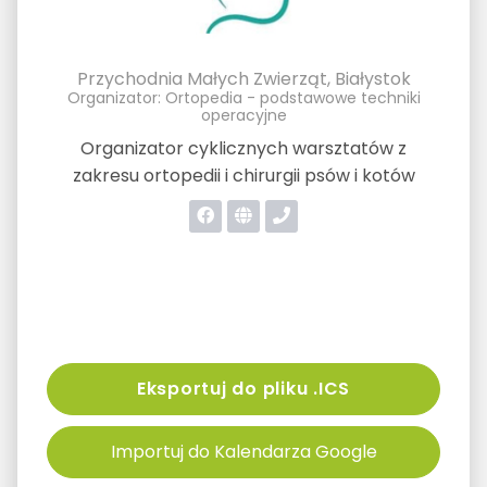
Przychodnia Małych Zwierząt, Białystok
Organizator: Ortopedia - podstawowe techniki
operacyjne
Organizator cyklicznych warsztatów z
zakresu ortopedii i chirurgii psów i kotów
Eksportuj do pliku .ICS
Importuj do Kalendarza Google