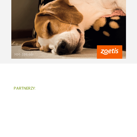
PARTNERZY: