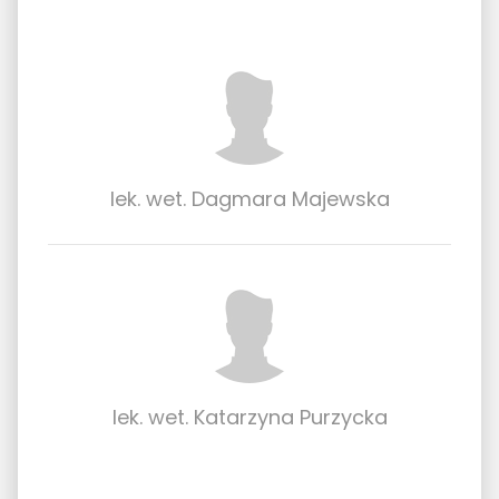
lek. wet. Dagmara Majewska
lek. wet. Katarzyna Purzycka