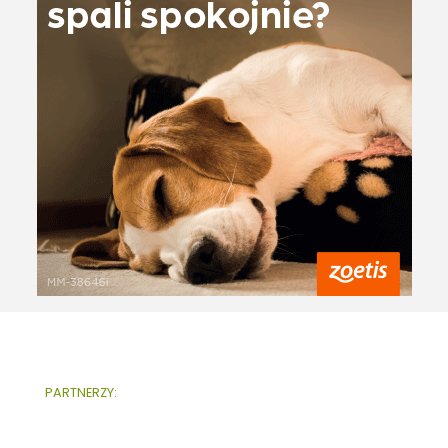
PARTNERZY: