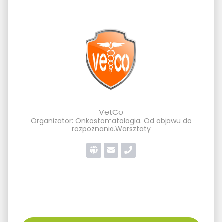
VetCo
Organizator: Onkostomatologia. Od objawu do
rozpoznania.Warsztaty