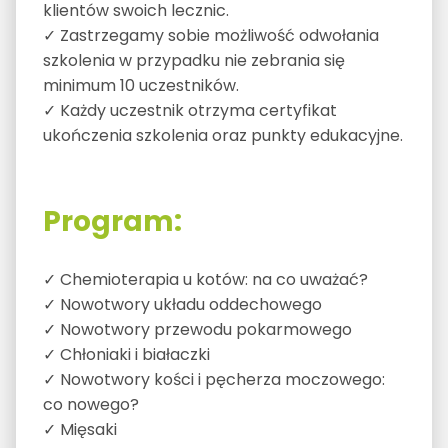
klientów swoich lecznic.
✓ Zastrzegamy sobie możliwość odwołania
szkolenia w przypadku nie zebrania się
minimum 10 uczestników.
✓ Każdy uczestnik otrzyma certyfikat
ukończenia szkolenia oraz punkty edukacyjne.
Program:
✓ Chemioterapia u kotów: na co uważać?
✓ Nowotwory układu oddechowego
✓ Nowotwory przewodu pokarmowego
✓ Chłoniaki i białaczki
✓ Nowotwory kości i pęcherza moczowego:
co nowego?
✓ Mięsaki