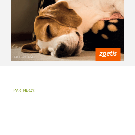
PARTNERZY: