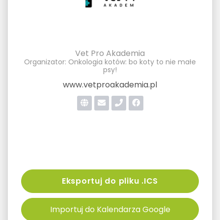
Vet Pro Akademia
Organizator: Onkologia kotów: bo koty to nie małe
psy!
www.vetproakademia.pl
Eksportuj do pliku .ICS
Importuj do Kalendarza Google