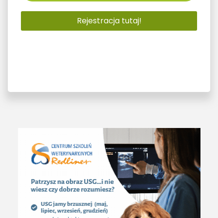
Rejestracja tutaj!