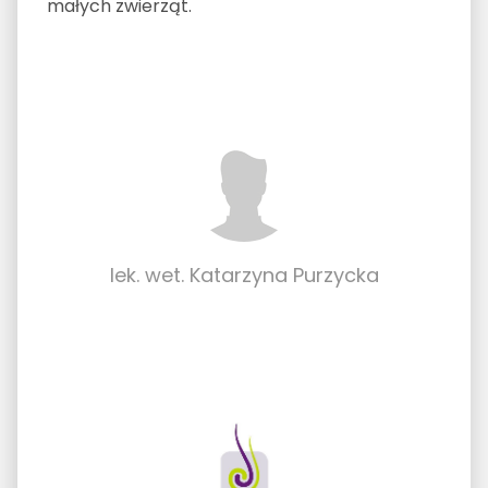
małych zwierząt.
lek. wet. Katarzyna Purzycka