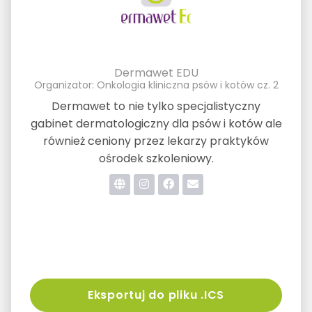
Dermawet EDU
Organizator: Onkologia kliniczna psów i kotów cz. 2
Dermawet to nie tylko specjalistyczny
gabinet dermatologiczny dla psów i kotów ale
również ceniony przez lekarzy praktyków
ośrodek szkoleniowy.
Eksportuj do pliku .ICS