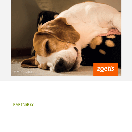
PARTNERZY: