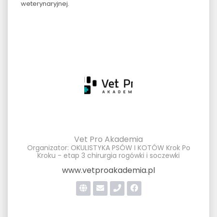
weterynaryjnej.
Vet Pro Akademia
Organizator: OKULISTYKA PSÓW I KOTÓW Krok Po
Kroku - etap 3 chirurgia rogówki i soczewki
www.vetproakademia.pl