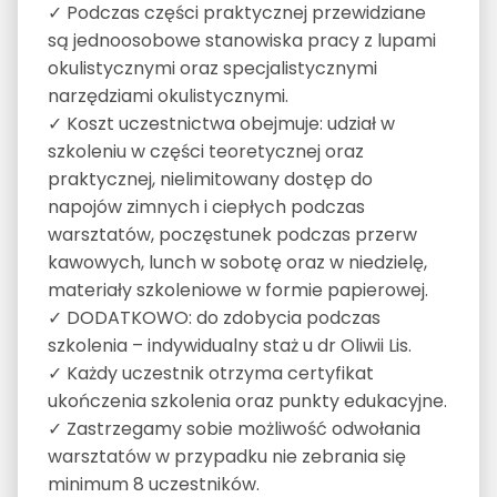
✓ Podczas części praktycznej przewidziane
są jednoosobowe stanowiska pracy z lupami
okulistycznymi oraz specjalistycznymi
narzędziami okulistycznymi.
✓ Koszt uczestnictwa obejmuje: udział w
szkoleniu w części teoretycznej oraz
praktycznej, nielimitowany dostęp do
napojów zimnych i ciepłych podczas
warsztatów, poczęstunek podczas przerw
kawowych, lunch w sobotę oraz w niedzielę,
materiały szkoleniowe w formie papierowej.
✓ DODATKOWO: do zdobycia podczas
szkolenia – indywidualny staż u dr Oliwii Lis.
✓ Każdy uczestnik otrzyma certyfikat
ukończenia szkolenia oraz punkty edukacyjne.
✓ Zastrzegamy sobie możliwość odwołania
warsztatów w przypadku nie zebrania się
minimum 8 uczestników.