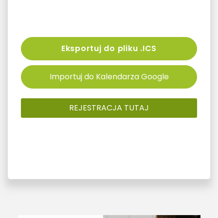
Eksportuj do pliku .ICS
Importuj do Kalendarza Google
REJESTRACJA TUTAJ