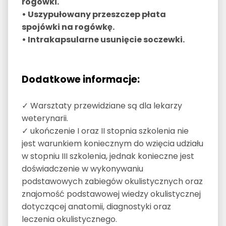
rogówki.
• Uszypułowany przeszczep płata
spojówki na rogówkę.
• Intrakapsularne usunięcie soczewki.
Dodatkowe informacje:
✓ Warsztaty przewidziane są dla lekarzy
weterynarii.
✓ ukończenie I oraz II stopnia szkolenia nie
jest warunkiem koniecznym do wzięcia udziału
w stopniu III szkolenia, jednak konieczne jest
doświadczenie w wykonywaniu
podstawowych zabiegów okulistycznych oraz
znajomość podstawowej wiedzy okulistycznej
dotyczącej anatomii, diagnostyki oraz
leczenia okulistycznego.