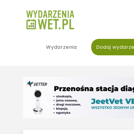
Wydarzenia
Dodaj wydarze