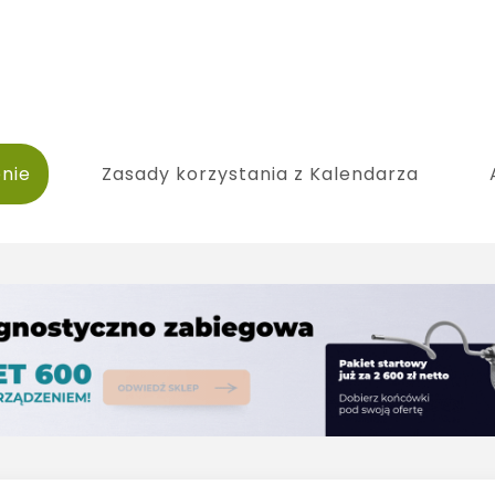
nie
Zasady korzystania z Kalendarza