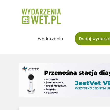
Wydarzenia
Dodaj wydarze