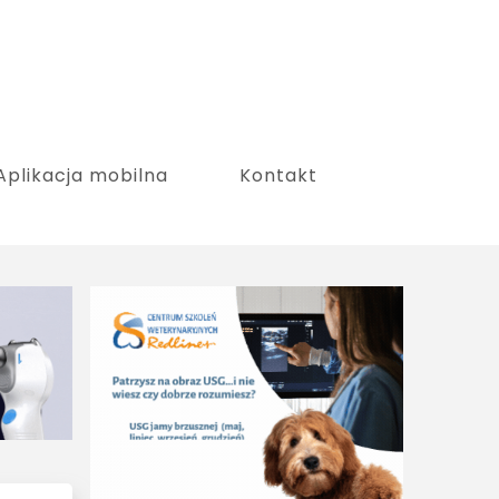
Aplikacja mobilna
Kontakt