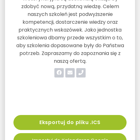
zdobyć nową, przydatną wiedzę. Celem
naszych szkoleń jest podwyższenie
kompetencji, dostarczenie wiedzy oraz
praktycznych wskazówek. Jako jednostka
szkoleniowa dbamy przede wszystkim o to,
aby szkolenia dopasowane były do Państwa
potrzeb. Zapraszamy do zapoznania się z
naszą ofertą.
Eksportuj do pliku .ICS