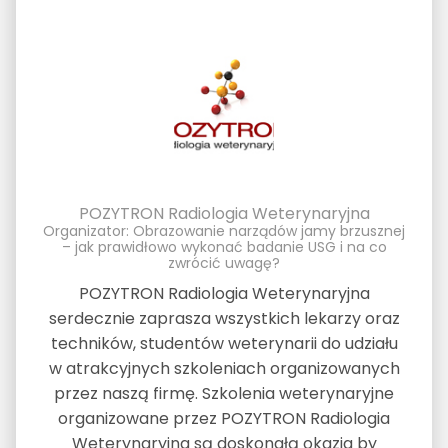
POZYTRON Radiologia Weterynaryjna
Organizator: Obrazowanie narządów jamy brzusznej
– jak prawidłowo wykonać badanie USG i na co
zwrócić uwagę?
POZYTRON Radiologia Weterynaryjna
serdecznie zaprasza wszystkich lekarzy oraz
techników, studentów weterynarii do udziału
w atrakcyjnych szkoleniach organizowanych
przez naszą firmę. Szkolenia weterynaryjne
organizowane przez POZYTRON Radiologia
Weterynaryjna są doskonałą okazja by