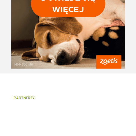
PARTNERZY: