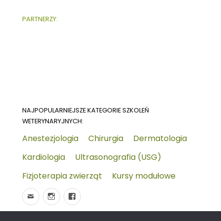
PARTNERZY:
NAJPOPULARNIEJSZE KATEGORIE SZKOLEŃ
WETERYNARYJNYCH:
Anestezjologia
Chirurgia
Dermatologia
Kardiologia
Ultrasonografia (USG)
Fizjoterapia zwierząt
Kursy modułowe