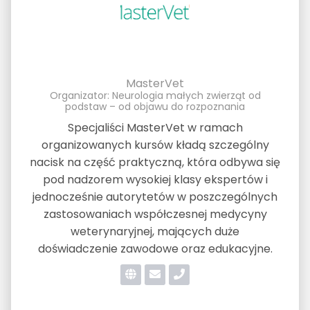
MasterVet
Organizator: Neurologia małych zwierząt od
podstaw – od objawu do rozpoznania
Specjaliści MasterVet w ramach
organizowanych kursów kładą szczególny
nacisk na część praktyczną, która odbywa się
pod nadzorem wysokiej klasy ekspertów i
jednocześnie autorytetów w poszczególnych
zastosowaniach współczesnej medycyny
weterynaryjnej, mających duże
doświadczenie zawodowe oraz edukacyjne.