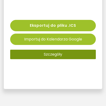
Eksportuj do pliku .ICS
Importuj do Kalendarza Google
Szczegóły