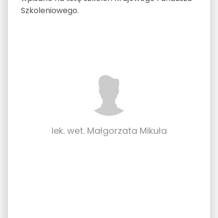
Szkoleniowego.
lek. wet. Małgorzata Mikuła