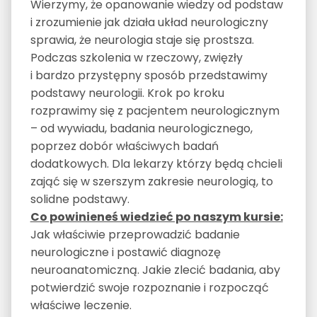
Wierzymy, że opanowanie wiedzy od podstaw
i zrozumienie jak działa układ neurologiczny
sprawia, że neurologia staje się prostsza.
Podczas szkolenia w rzeczowy, zwięzły
i bardzo przystępny sposób przedstawimy
podstawy neurologii. Krok po kroku
rozprawimy się z pacjentem neurologicznym
– od wywiadu, badania neurologicznego,
poprzez dobór właściwych badań
dodatkowych. Dla lekarzy którzy będą chcieli
zająć się w szerszym zakresie neurologią, to
solidne podstawy.
Co powinieneś wiedzieć po naszym kursie:
Jak właściwie przeprowadzić badanie
neurologiczne i postawić diagnozę
neuroanatomiczną. Jakie zlecić badania, aby
potwierdzić swoje rozpoznanie i rozpocząć
właściwe leczenie.