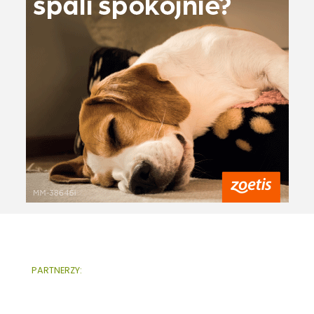
PARTNERZY: