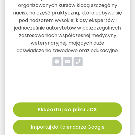
organizowanych kursów kładą szczególny
nacisk na część praktyczną, która odbywa się
pod nadzorem wysokiej klasy ekspertów i
jednocześnie autorytetów w poszczególnych
zastosowaniach współczesnej medycyny
weterynaryjnej, mających duże
doświadczenie zawodowe oraz edukacyjne.
Eksportuj do pliku .ICS
Importuj do Kalendarza Google