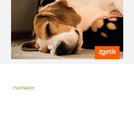
PARTNERZY: