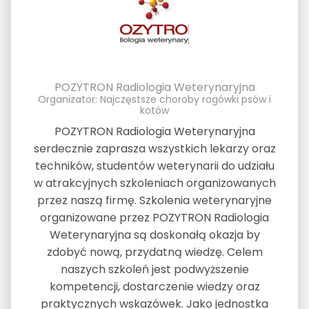
POZYTRON Radiologia Weterynaryjna
Organizator: Najczęstsze choroby rogówki psów i
kotów
POZYTRON Radiologia Weterynaryjna
serdecznie zaprasza wszystkich lekarzy oraz
techników, studentów weterynarii do udziału
w atrakcyjnych szkoleniach organizowanych
przez naszą firmę. Szkolenia weterynaryjne
organizowane przez POZYTRON Radiologia
Weterynaryjna są doskonałą okazja by
zdobyć nową, przydatną wiedzę. Celem
naszych szkoleń jest podwyższenie
kompetencji, dostarczenie wiedzy oraz
praktycznych wskazówek. Jako jednostka