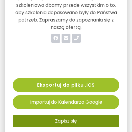
szkoleniowa dbamy przede wszystkim o to,
aby szkolenia dopasowane były do Państwa
potrzeb. Zapraszamy do zapoznania się z
naszą ofertą.
Eksportuj do pliku .ICS
Importuj do Kalendarza Google
Zapisz się