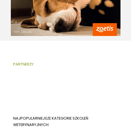
PARTNERZY:
NAJPOPULARNIEJSZE KATEGORIE SZKOLEŃ
WETERYNARYJNYCH: