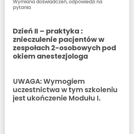
Wymiana doświadczeń, odpowiedzi na
pytania
Dzień II – praktyka :
znieczulenie pacjentów w
zespołach 2-osobowych pod
okiem anestezjologa
UWAGA: Wymogiem
uczestnictwa w tym szkoleniu
jest ukończenie Modułu I.