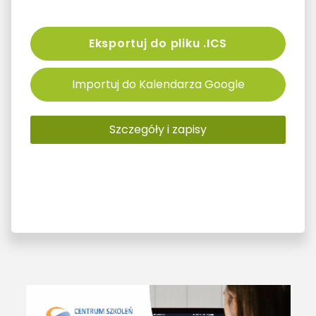
Eksportuj do pliku .ICS
Importuj do Kalendarza Google
Szczegóły i zapisy