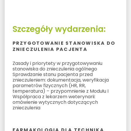
Szczegóły wydarzenia:
PRZYGOTOWANIE STANOWISKA DO
ZNIECZULENIA PACJENTA
Zasady i priorytety w przygotowywaniu
stanowiska do znieczulenia ogólnego
Sprawdzanie stanu pacjenta przed
znieczuleniem: dokumentacja, weryfikacja
parametrów fizycznych (HR, RR,
temperatura) – przypomnienie z Modułu I
Współpraca z lekarzem weterynarii:
omówienie wytycznych dotyczących
znieczulenia
FARMAKOLOGIA DLA TECHNIKA