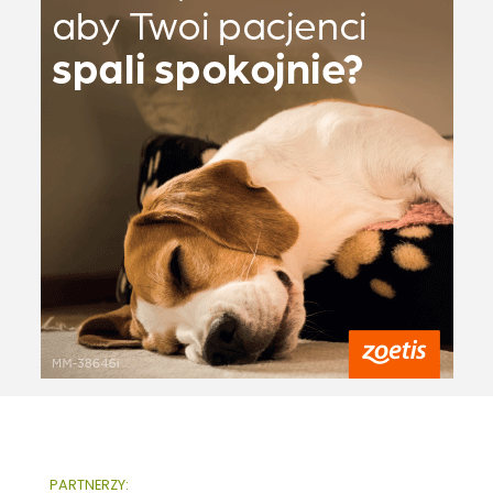
PARTNERZY: