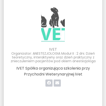
IVET
Organizator: ANESTEZJOLOGIA Moduł II : 2 dni. Dzień
teoretyczny, interaktywny oraz dzień praktyczny z
znieczuleniem pacjentów pod okiem anestezjologa
IVET Spółka organizująca szkolenia przy
Przychodni Weterynaryjnej iVet