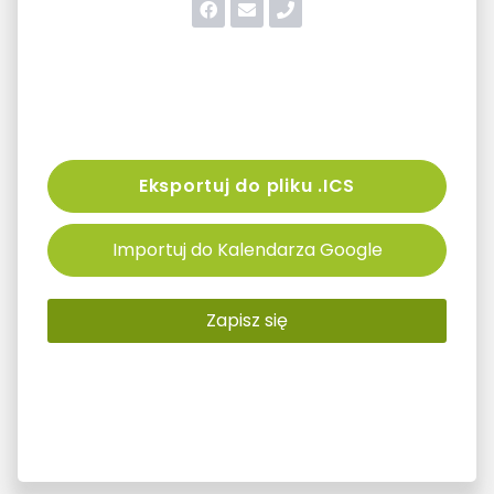
Eksportuj do pliku .ICS
Importuj do Kalendarza Google
Zapisz się