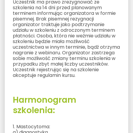
Uczestnik ma prawo zrezygnować ze
szkolenia na 14 dni przed planowanym
terminem informując organizatora w formie
pisemnej. Brak pisemnej rezygnacji
organizator traktuje jako podtrzymanie
udziału w szkoleniu z odroczonym terminem
płatności. Osoba, która nie weźmie udziału w
szkoleniu będzie miała możliwość
uczestnictwa w innym terminie, bądź otrzyma
nagranie z webinaru. Organizator zastrzega
sobie możliwość zmiany terminu szkolenia w
przypadku zbyt małej liczby uczestników.
Uczestnik rejestrując się na szkolenie
akceptuje regulamin kursu.
Harmonogram
szkolenia:
1. Mastocytoma:
a) diagnostyka