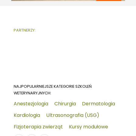
PARTNERZY:
NAJPOPULARNIEJSZE KATEGORIE SZKOLEŃ
WETERYNARYJNYCH:
Anestezjologia
Chirurgia
Dermatologia
Kardiologia
Ultrasonografia (USG)
Fizjoterapia zwierząt
Kursy modułowe