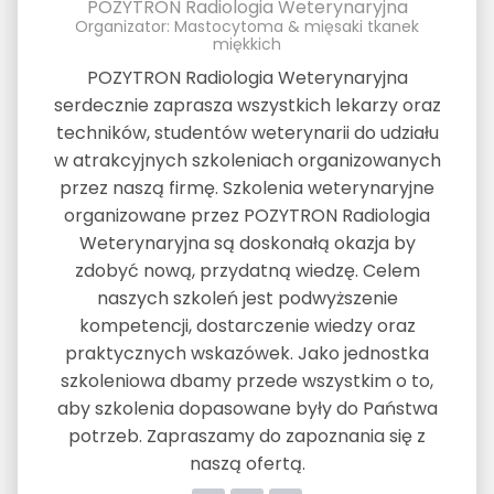
POZYTRON Radiologia Weterynaryjna
Organizator: Mastocytoma & mięsaki tkanek
miękkich
POZYTRON Radiologia Weterynaryjna
serdecznie zaprasza wszystkich lekarzy oraz
techników, studentów weterynarii do udziału
w atrakcyjnych szkoleniach organizowanych
przez naszą firmę. Szkolenia weterynaryjne
organizowane przez POZYTRON Radiologia
Weterynaryjna są doskonałą okazja by
zdobyć nową, przydatną wiedzę. Celem
naszych szkoleń jest podwyższenie
kompetencji, dostarczenie wiedzy oraz
praktycznych wskazówek. Jako jednostka
szkoleniowa dbamy przede wszystkim o to,
aby szkolenia dopasowane były do Państwa
potrzeb. Zapraszamy do zapoznania się z
naszą ofertą.