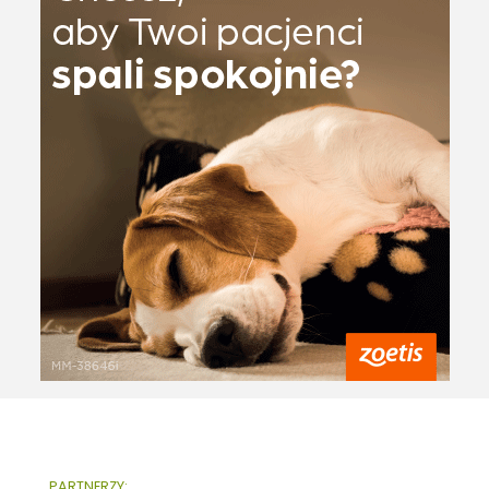
PARTNERZY: