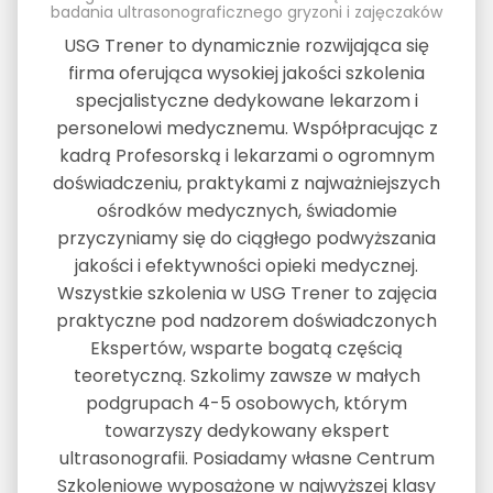
badania ultrasonograficznego gryzoni i zajęczaków
USG Trener to dynamicznie rozwijająca się
firma oferująca wysokiej jakości szkolenia
specjalistyczne dedykowane lekarzom i
personelowi medycznemu. Współpracując z
kadrą Profesorską i lekarzami o ogromnym
doświadczeniu, praktykami z najważniejszych
ośrodków medycznych, świadomie
przyczyniamy się do ciągłego podwyższania
jakości i efektywności opieki medycznej.
Wszystkie szkolenia w USG Trener to zajęcia
praktyczne pod nadzorem doświadczonych
Ekspertów, wsparte bogatą częścią
teoretyczną. Szkolimy zawsze w małych
podgrupach 4-5 osobowych, którym
towarzyszy dedykowany ekspert
ultrasonografii. Posiadamy własne Centrum
Szkoleniowe wyposażone w najwyższej klasy