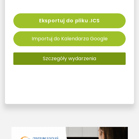
Eksportuj do pliku .ICS
Importuj do Kalendarza Google
Szczegóły wydarzenia