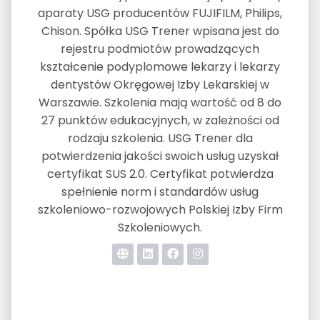
aparaty USG producentów FUJIFILM, Philips,
Chison. Spółka USG Trener wpisana jest do
rejestru podmiotów prowadzących
kształcenie podyplomowe lekarzy i lekarzy
dentystów Okręgowej Izby Lekarskiej w
Warszawie. Szkolenia mają wartość od 8 do
27 punktów edukacyjnych, w zależności od
rodzaju szkolenia. USG Trener dla
potwierdzenia jakości swoich usług uzyskał
certyfikat SUS 2.0. Certyfikat potwierdza
spełnienie norm i standardów usług
szkoleniowo-rozwojowych Polskiej Izby Firm
Szkoleniowych.