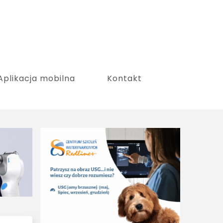
Aplikacja mobilna
Kontakt