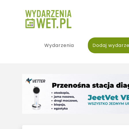
Wydarzenia
Dodaj wydarze