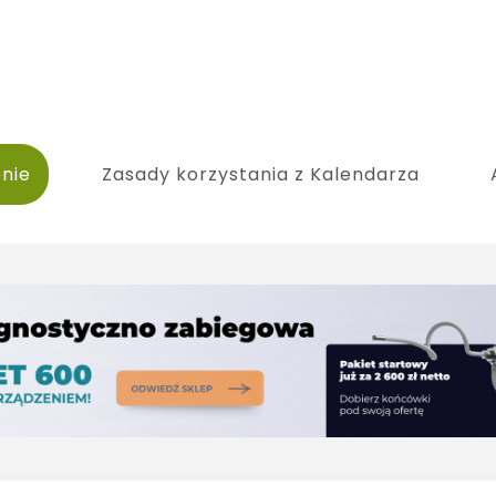
nie
Zasady korzystania z Kalendarza