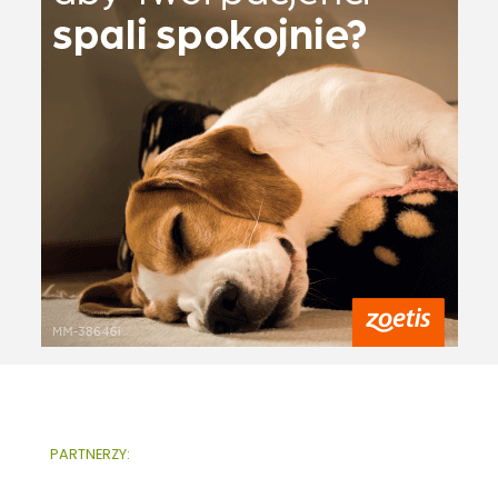
PARTNERZY: