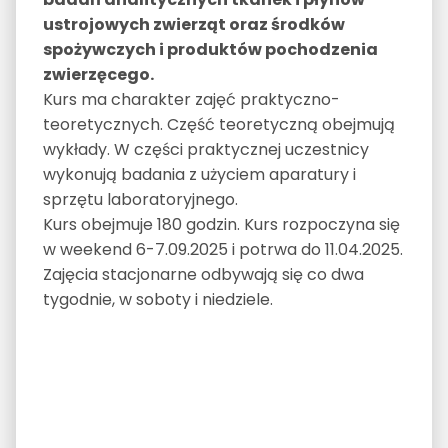
ustrojowych zwierząt oraz środków
spożywczych i produktów pochodzenia
zwierzęcego.
Kurs ma charakter zajęć praktyczno-
teoretycznych. Część teoretyczną obejmują
wykłady. W części praktycznej uczestnicy
wykonują badania z użyciem aparatury i
sprzętu laboratoryjnego.
Kurs obejmuje 180 godzin. Kurs rozpoczyna się
w weekend 6-7.09.2025 i potrwa do 11.04.2025.
Zajęcia stacjonarne odbywają się co dwa
tygodnie, w soboty i niedziele.