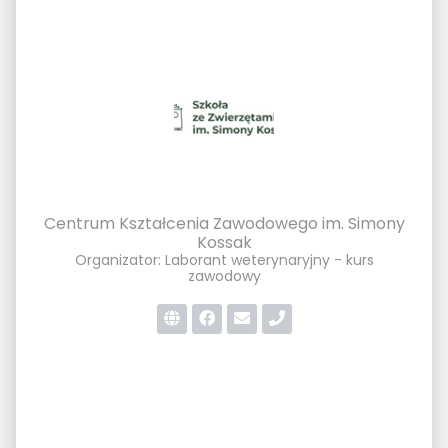
Centrum Kształcenia Zawodowego im. Simony
Kossak
Organizator: Laborant weterynaryjny - kurs
zawodowy