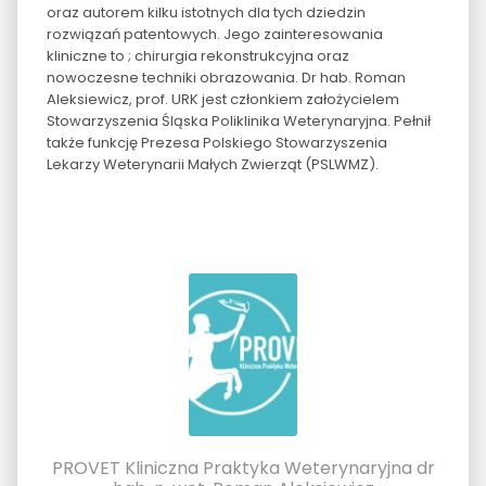
oraz autorem kilku istotnych dla tych dziedzin
rozwiązań patentowych. Jego zainteresowania
kliniczne to ; chirurgia rekonstrukcyjna oraz
nowoczesne techniki obrazowania. Dr hab. Roman
Aleksiewicz, prof. URK jest członkiem założycielem
Stowarzyszenia Śląska Poliklinika Weterynaryjna. Pełnił
także funkcję Prezesa Polskiego Stowarzyszenia
Lekarzy Weterynarii Małych Zwierząt (PSLWMZ).
PROVET Kliniczna Praktyka Weterynaryjna dr