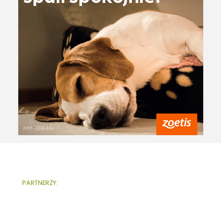
PARTNERZY: