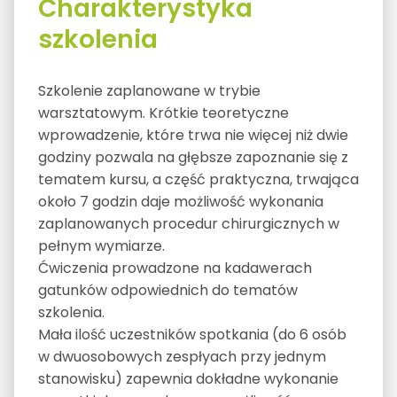
Charakterystyka
szkolenia
Szkolenie zaplanowane w trybie
warsztatowym. Krótkie teoretyczne
wprowadzenie, które trwa nie więcej niż dwie
godziny pozwala na głębsze zapoznanie się z
tematem kursu, a część praktyczna, trwająca
około 7 godzin daje możliwość wykonania
zaplanowanych procedur chirurgicznych w
pełnym wymiarze.
Ćwiczenia prowadzone na kadawerach
gatunków odpowiednich do tematów
szkolenia.
Mała ilość uczestników spotkania (do 6 osób
w dwuosobowych zespłyach przy jednym
stanowisku) zapewnia dokładne wykonanie