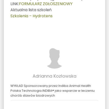
LINK:
FORMULARZ ZGŁOSZENIOWY
Aktualna lista szkoleń
Szkolenia – Hydrotens
Adrianna Kozłowska
WYKŁAD Sponsorowany przez Indiba Animal Health
Polska Technologia INDIBA® jako wsparcie w leczeniu
chorób stawów biodrowych