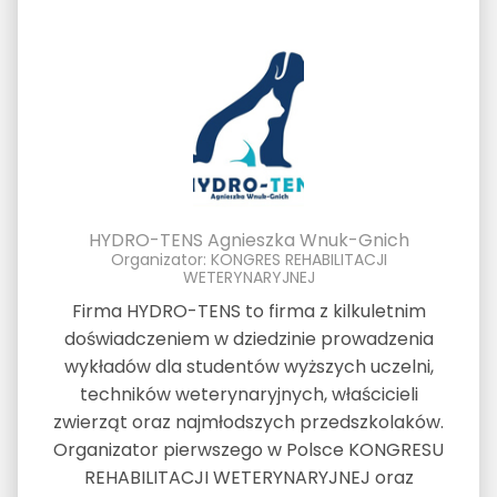
HYDRO-TENS Agnieszka Wnuk-Gnich
Organizator: KONGRES REHABILITACJI
WETERYNARYJNEJ
Firma HYDRO-TENS to firma z kilkuletnim
doświadczeniem w dziedzinie prowadzenia
wykładów dla studentów wyższych uczelni,
techników weterynaryjnych, właścicieli
zwierząt oraz najmłodszych przedszkolaków.
Organizator pierwszego w Polsce KONGRESU
REHABILITACJI WETERYNARYJNEJ oraz