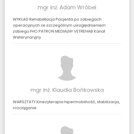
mgr inż. Adam Wróbel
WYKŁAD Rehabilitacja Pacjenta po zabiegach
operacyjnych ze szczególnym uwzględnieniem
zabiegu FHO PATRON MEDIALNY VETREHAB Kanał
Weterynaryjny
mgr inż. Klaudia Bońkowska
WARSZTATY Kinezyterapia hipermobilność, stabilizacja,
rozciąganie