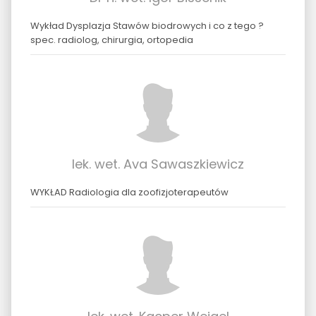
Wykład Dysplazja Stawów biodrowych i co z tego ?
spec. radiolog, chirurgia, ortopedia
lek. wet. Ava Sawaszkiewicz
WYKŁAD Radiologia dla zoofizjoterapeutów