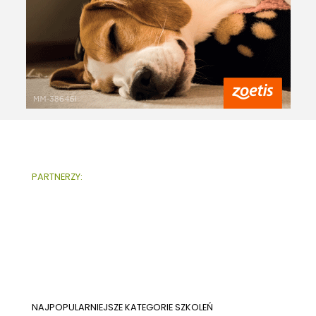
PARTNERZY:
NAJPOPULARNIEJSZE KATEGORIE SZKOLEŃ