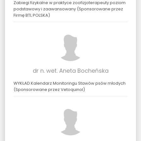
Zabiegi fizykalne w praktyce zoofizjoterapeuty poziom
podstawowy i zaawansowany (Sponsorowane przez
Firmę BTL POLSKA)
dr n. wet. Aneta Bocheńska
WYKŁAD Kalendarz Monitoringu Stawów psów młodych
(Sponsorowane przez Vetoquinol)