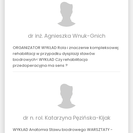
dr inż. Agnieszka Wnuk-Gnich
ORGANIZATOR WYKŁAD Rola i znaczenie kompleksowej
rehabilitacji w przypadku dysplazji stawów
biodrowych< WYKŁAD Czy rehabilitacja
przedoperacyjna ma sens ?
dr n. rol. Katarzyna Pęzińska-Kijak
WYKŁAD Anatomia Stawu biodrowego WARSZTATY -