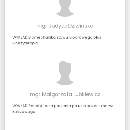
mgr Judyta Dziwińska
WYKŁAD Biomechanika stawu biodrowego plus
kinezyterapia
mgr Małgorzata Lubkiewicz
WYKŁAD Rehabilitacja pacjenta po uszkodzeniu nerwu
kulszowego