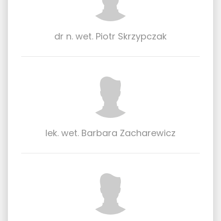
dr n. wet. Piotr Skrzypczak
lek. wet. Barbara Zacharewicz