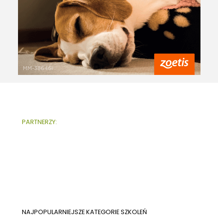
PARTNERZY:
NAJPOPULARNIEJSZE KATEGORIE SZKOLEŃ