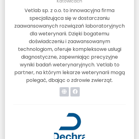
Katowicach
Vetlab sp. z o.o. to innowacyjna firma
specjalizująca się w dostarczaniu
zaawansowanych rozwiązań laboratoryjnych
dla weterynarii. Dzięki bogatemu
doświadczeniu i zaawansowanym
technologiom, oferuje kompleksowe usługi
diagnostyczne, zapewniając precyzyjne
wyniki badań weterynaryjnych. Vetlab to
partner, na którym lekarze weterynarii mogą
polegać, dbając o zdrowie zwierząt.