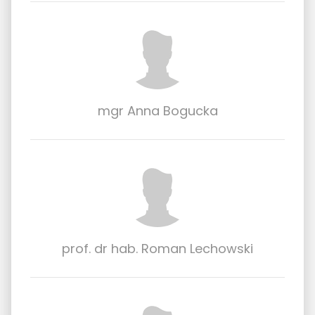
mgr Anna Bogucka
prof. dr hab. Roman Lechowski