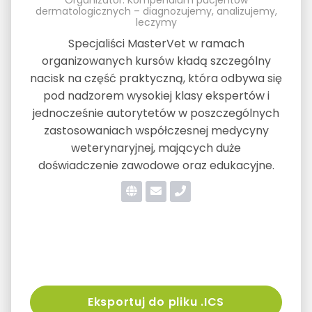
dermatologicznych – diagnozujemy, analizujemy,
leczymy
Specjaliści MasterVet w ramach
organizowanych kursów kładą szczególny
nacisk na część praktyczną, która odbywa się
pod nadzorem wysokiej klasy ekspertów i
jednocześnie autorytetów w poszczególnych
zastosowaniach współczesnej medycyny
weterynaryjnej, mających duże
doświadczenie zawodowe oraz edukacyjne.
Eksportuj do pliku .ICS