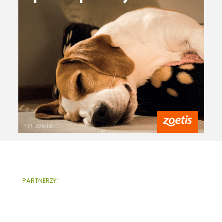
PARTNERZY: