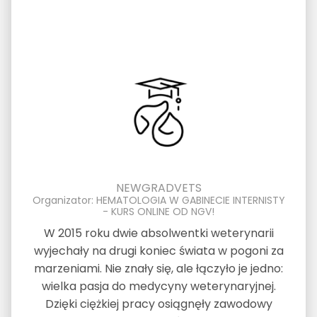
NEWGRADVETS
Organizator: HEMATOLOGIA W GABINECIE INTERNISTY
- KURS ONLINE OD NGV!
W 2015 roku dwie absolwentki weterynarii
wyjechały na drugi koniec świata w pogoni za
marzeniami. Nie znały się, ale łączyło je jedno:
wielka pasja do medycyny weterynaryjnej.
Dzięki ciężkiej pracy osiągnęły zawodowy