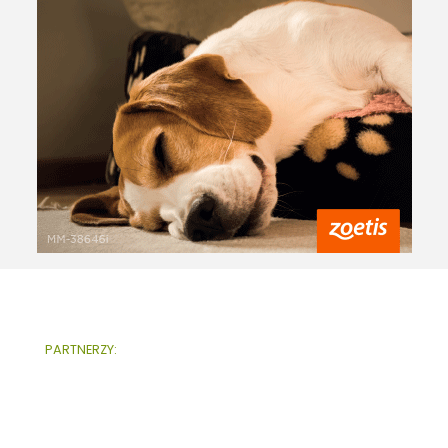
PARTNERZY: