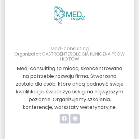
Med-consulting
Organizator: GASTROENTEROLOGIA KLINICZNA PSÓW
I KOTÓW
Med-consulting to młoda, skoncentrowana
na potrzebie rozwoju firma. Stworzona
została dla osób, które chcą podnosić swoje
kwalifikacje, świadczyć usługi na najwyższym
poziomie. Organizujemy szkolenia,
konferencje, warsztaty weterynaryjne.