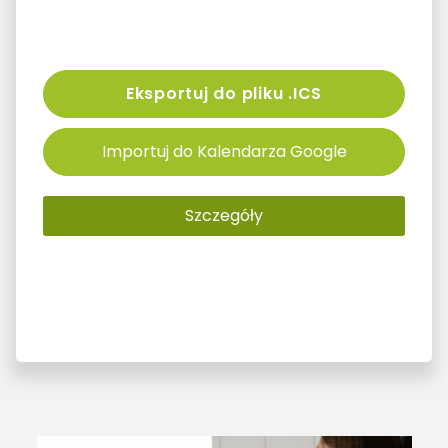
Eksportuj do pliku .ICS
Importuj do Kalendarza Google
Szczegóły