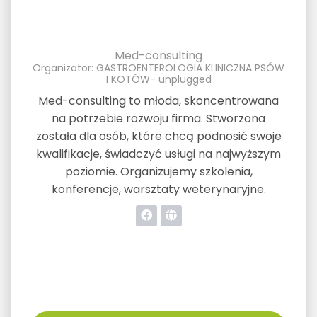
Med-consulting
Organizator: GASTROENTEROLOGIA KLINICZNA PSÓW
I KOTÓW- unplugged
Med-consulting to młoda, skoncentrowana
na potrzebie rozwoju firma. Stworzona
została dla osób, które chcą podnosić swoje
kwalifikacje, świadczyć usługi na najwyższym
poziomie. Organizujemy szkolenia,
konferencje, warsztaty weterynaryjne.