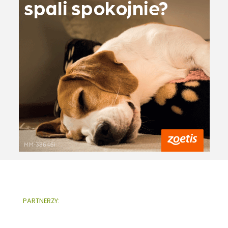
PARTNERZY: