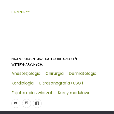
PARTNERZY:
NAJPOPULARNIEJSZE KATEGORIE SZKOLEŃ
WETERYNARYJNYCH:
Anestezjologia
Chirurgia
Dermatologia
Kardiologia
Ultrasonografia (USG)
Fizjoterapia zwierząt
Kursy modułowe