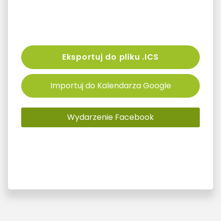
Eksportuj do pliku .ICS
Importuj do Kalendarza Google
Wydarzenie Facebook