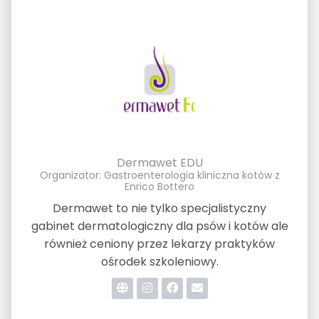
Dermawet EDU
Organizator: Gastroenterologia kliniczna kotów z
Enrico Bottero
Dermawet to nie tylko specjalistyczny
gabinet dermatologiczny dla psów i kotów ale
również ceniony przez lekarzy praktyków
ośrodek szkoleniowy.