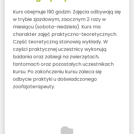
Kurs obejmuje 190 godzin. Zajęcia odbywają się
w trybie zjazdowym, zaocznym 2 razy w
miesiącu (sobota-niedziela). Kurs ma
charakter zajęć praktyczno-teoretycznych.
Część teoretyczną stanowią wykłady. W
części praktycznej uczestnicy wykonują
badania oraz zabiegi na zwierzętach,
fantomach oraz pozostałych uczestnikach
kursu. Po zakończeniu kursu zaleca się
odbycie praktyki u doświadczonego
zoofizjoterapeuty.