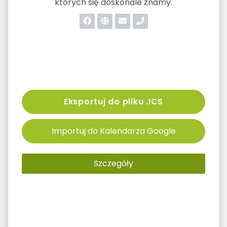
których się doskonale znamy.
Eksportuj do pliku .ICS
Importuj do Kalendarza Google
Szczegóły