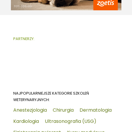
PARTNERZY:
NAJPOPULARNIEJSZE KATEGORIE SZKOLEŃ
WETERYNARYJNYCH:
Anestezjologia
Chirurgia
Dermatologia
Kardiologia
Ultrasonografia (USG)