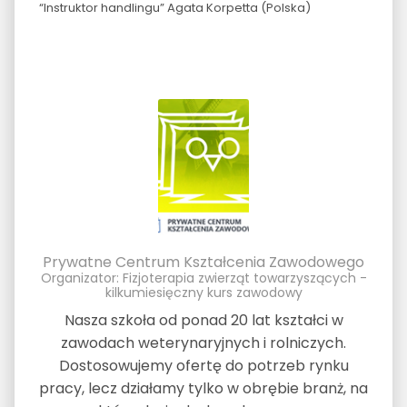
“Instruktor handlingu” Agata Korpetta (Polska)
Prywatne Centrum Kształcenia Zawodowego
Organizator: Fizjoterapia zwierząt towarzyszących -
kilkumiesięczny kurs zawodowy
Nasza szkoła od ponad 20 lat kształci w
zawodach weterynaryjnych i rolniczych.
Dostosowujemy ofertę do potrzeb rynku
pracy, lecz działamy tylko w obrębie branż, na