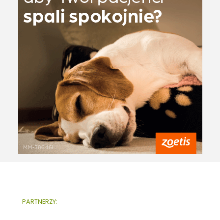
PARTNERZY: