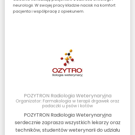
neurologii. W swojej pracy kładzie nacisk na komfort
pacjenta i współpracę z opiekunem.
POZYTRON Radiologia Weterynaryjna
Organizator: Farmakologia w terapii drgawek oraz
padaczki u psów i kotów
POZYTRON Radiologia Weterynaryjna
serdecznie zaprasza wszystkich lekarzy oraz
techników, studentów weterynarii do udziału