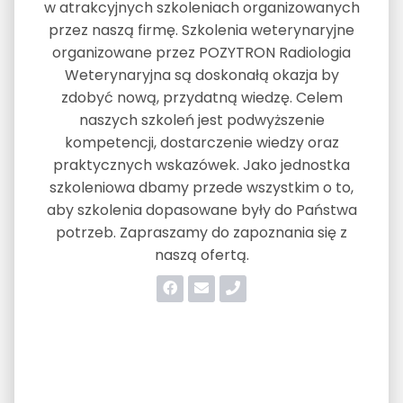
w atrakcyjnych szkoleniach organizowanych
przez naszą firmę. Szkolenia weterynaryjne
organizowane przez POZYTRON Radiologia
Weterynaryjna są doskonałą okazja by
zdobyć nową, przydatną wiedzę. Celem
naszych szkoleń jest podwyższenie
kompetencji, dostarczenie wiedzy oraz
praktycznych wskazówek. Jako jednostka
szkoleniowa dbamy przede wszystkim o to,
aby szkolenia dopasowane były do Państwa
potrzeb. Zapraszamy do zapoznania się z
naszą ofertą.