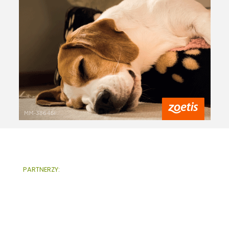
PARTNERZY: