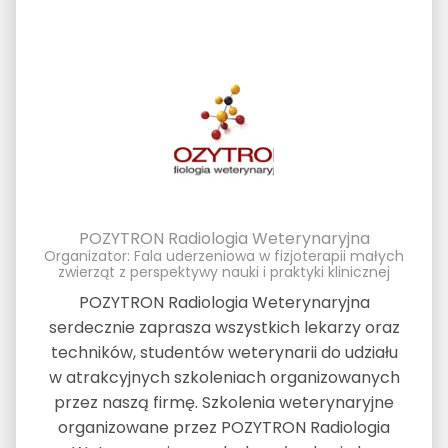
POZYTRON Radiologia Weterynaryjna
Organizator: Fala uderzeniowa w fizjoterapii małych
zwierząt z perspektywy nauki i praktyki klinicznej
POZYTRON Radiologia Weterynaryjna
serdecznie zaprasza wszystkich lekarzy oraz
techników, studentów weterynarii do udziału
w atrakcyjnych szkoleniach organizowanych
przez naszą firmę. Szkolenia weterynaryjne
organizowane przez POZYTRON Radiologia