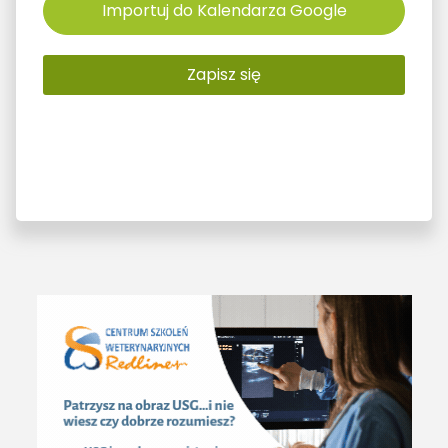
Importuj do Kalendarza Google
Zapisz się