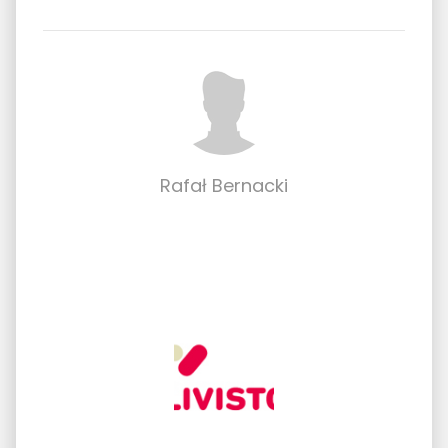
Rafał Bernacki