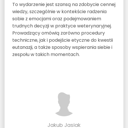
To wydarzenie jest szansą na zdobycie cennej
wiedzy, szczególnie w kontekście radzenia
sobie z emocjami oraz podejmowaniem
trudnych decyzji w praktyce weterynaryjnej.
Prowadzący omówią zarówno procedury
techniczne, jak i podejście etyczne do kwestii
eutanazji, a także sposoby wspierania siebie i
zespołu w takich momentach.
Jakub Jasiak