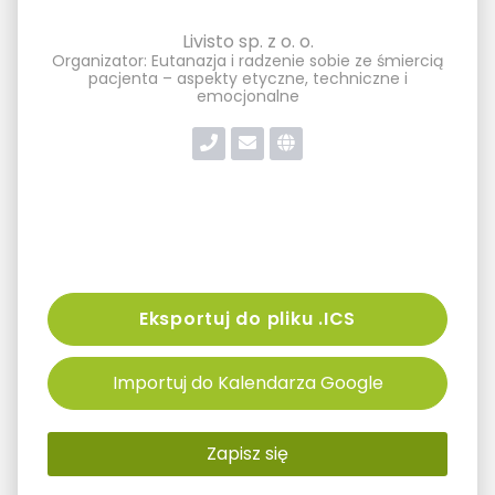
Livisto sp. z o. o.
Organizator: Eutanazja i radzenie sobie ze śmiercią
pacjenta – aspekty etyczne, techniczne i
emocjonalne
Eksportuj do pliku .ICS
Importuj do Kalendarza Google
Zapisz się