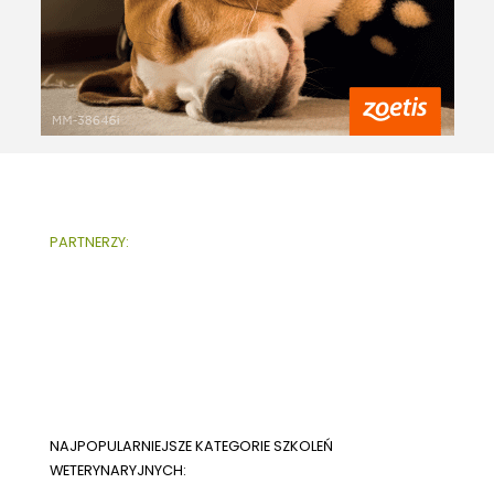
PARTNERZY:
NAJPOPULARNIEJSZE KATEGORIE SZKOLEŃ
WETERYNARYJNYCH: