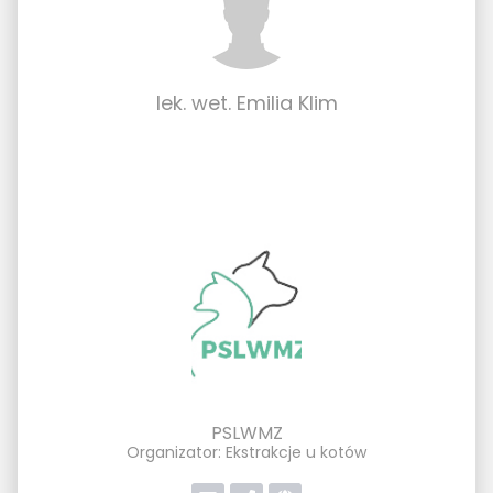
lek. wet. Emilia Klim
PSLWMZ
Organizator: Ekstrakcje u kotów