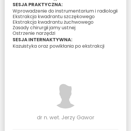
SESJA PRAKTYCZNA:
Wprowadzenie do instrumentarium i radiologii
Ekstrakcja kwadrantu szczękowego
Ekstrakcja kwadrantu żuchwowego
Zasady chirurgii jamy ustnej
Ostrzenie narzędzi
SESJA INTERNAKTYWNA:
Kazuistyka oraz powikłania po ekstrakcji
dr n. wet. Jerzy Gawor