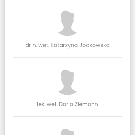
dr n. wet. Katarzyna Jodkowska
lek. wet. Daria Ziemann