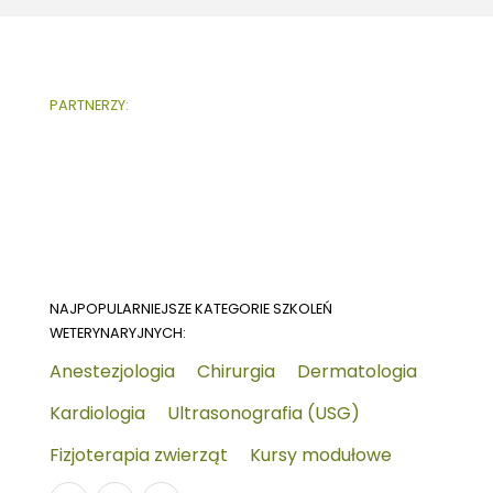
PARTNERZY:
NAJPOPULARNIEJSZE KATEGORIE SZKOLEŃ
WETERYNARYJNYCH:
Anestezjologia
Chirurgia
Dermatologia
Kardiologia
Ultrasonografia (USG)
Fizjoterapia zwierząt
Kursy modułowe