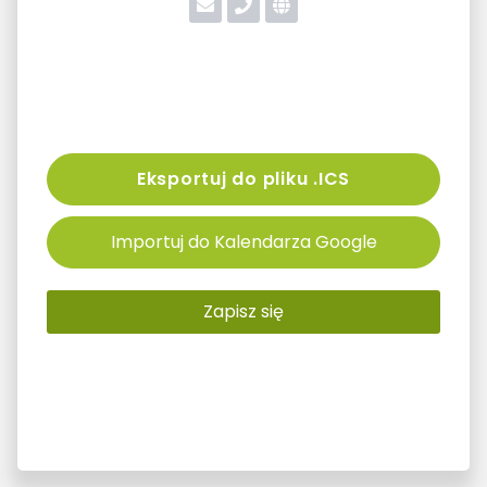
Eksportuj do pliku .ICS
Importuj do Kalendarza Google
Zapisz się