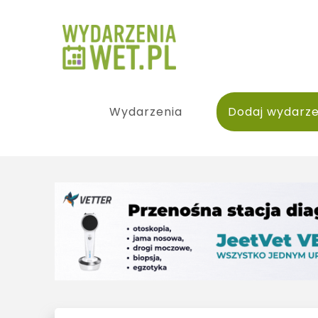
Wydarzenia
Dodaj wydarze