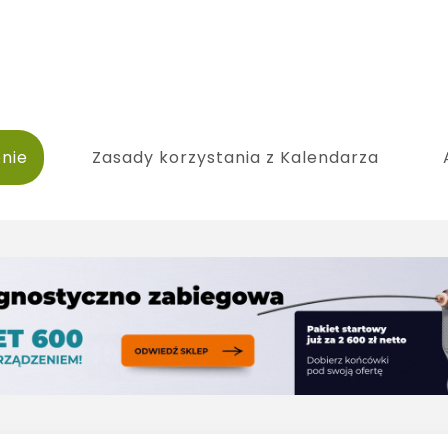
nie
Zasady korzystania z Kalendarza