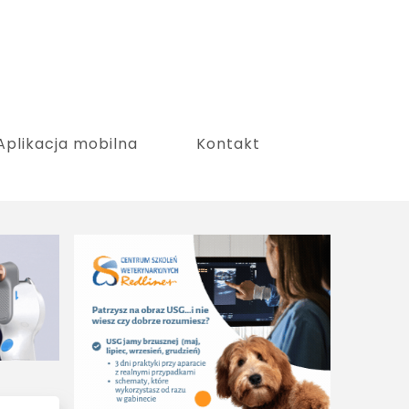
Aplikacja mobilna
Kontakt