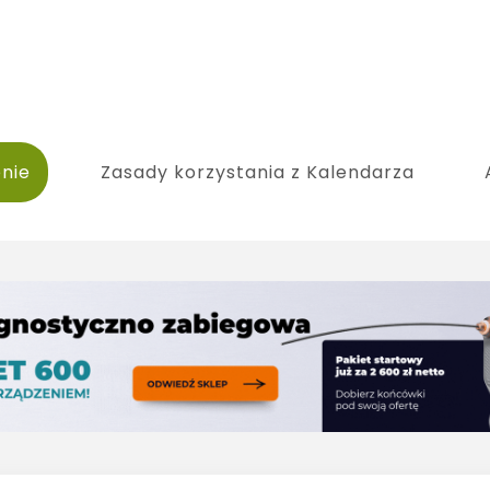
nie
Zasady korzystania z Kalendarza