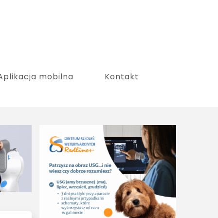
Aplikacja mobilna
Kontakt