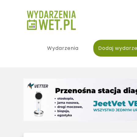
Wydarzenia
Dodaj wydarze