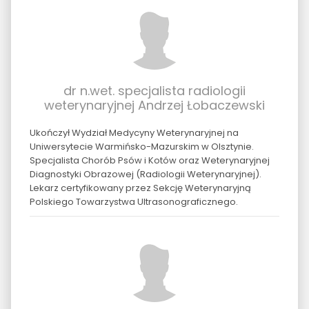
dr n.wet. specjalista radiologii
weterynaryjnej Andrzej Łobaczewski
Ukończył Wydział Medycyny Weterynaryjnej na
Uniwersytecie Warmińsko-Mazurskim w Olsztynie.
Specjalista Chorób Psów i Kotów oraz Weterynaryjnej
Diagnostyki Obrazowej (Radiologii Weterynaryjnej).
Lekarz certyfikowany przez Sekcję Weterynaryjną
Polskiego Towarzystwa Ultrasonograficznego.