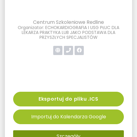
Centrum Szkoleniowe Redline
Organizator: ECHOKARDIOGRAFIA I USG PŁUC DLA
LEKARZA PRAKTYKA LUB JAKO PODSTAWA DLA
PRZYSZŁYCH SPECJALISTÓW
Eksportuj do pliku .ICS
Importuj do Kalendarza Google
Szczegóły