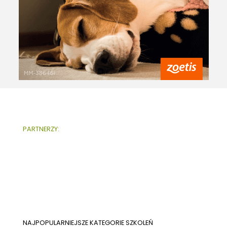
PARTNERZY:
NAJPOPULARNIEJSZE KATEGORIE SZKOLEŃ