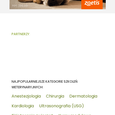
PARTNERZY:
NAJPOPULARNIEJSZE KATEGORIE SZKOLEŃ
WETERYNARYJNYCH:
Anestezjologia
Chirurgia
Dermatologia
Kardiologia
Ultrasonografia (USG)