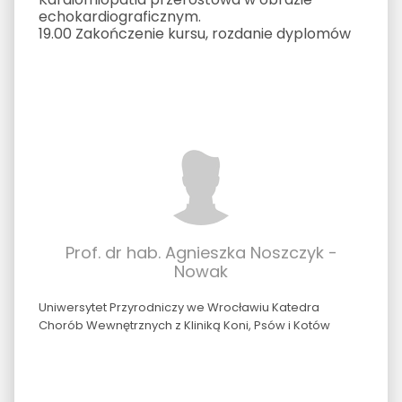
echokardiograficznym.
19.00 Zakończenie kursu, rozdanie dyplomów
Prof. dr hab. Agnieszka Noszczyk -
Nowak
Uniwersytet Przyrodniczy we Wrocławiu Katedra
Chorób Wewnętrznych z Kliniką Koni, Psów i Kotów