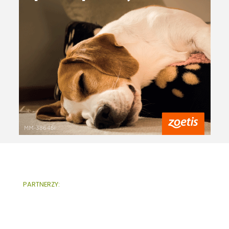
PARTNERZY: