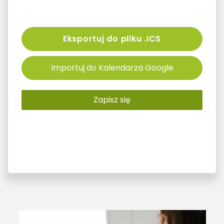
Eksportuj do pliku .ICS
Importuj do Kalendarza Google
Zapisz się