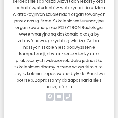
serdecznie zaprasza wszystkich lekarzy oraz
techników, studentów weterynarii do udziału
w atrakcyjnych szkoleniach organizowanych
przez naszą firmę. Szkolenia weterynaryjne
organizowane przez POZYTRON Radiologia
Weterynaryjna są doskonałą okazja by
zdobyć nową, przydatną wiedzę. Celem
naszych szkoleń jest podwyższenie
kompetencji, dostarczenie wiedzy oraz
praktycznych wskazówek. Jako jednostka
szkoleniowa dbamy przede wszystkim o to,
aby szkolenia dopasowane były do Państwa
potrzeb. Zapraszamy do zapoznania się z
naszą ofertą.