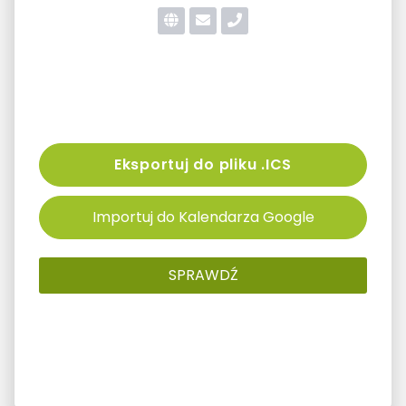
Eksportuj do pliku .ICS
Importuj do Kalendarza Google
SPRAWDŹ