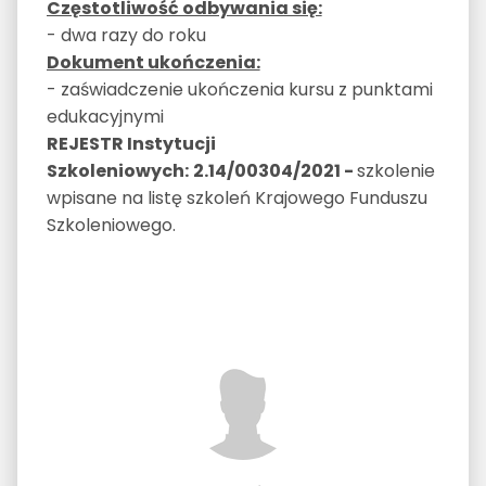
Częstotliwość odbywania się:
- dwa razy do roku
Dokument ukończenia:
- zaświadczenie ukończenia kursu z punktami
edukacyjnymi
REJESTR Instytucji
Szkoleniowych:
2.14/00304/2021
-
szkolenie
wpisane na listę szkoleń Krajowego Funduszu
Szkoleniowego.