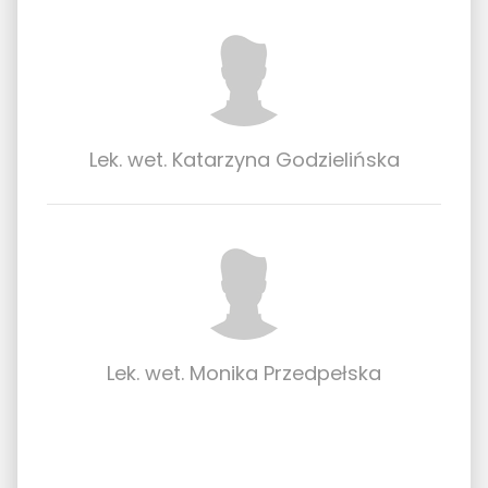
Lek. wet. Katarzyna Godzielińska
Lek. wet. Monika Przedpełska