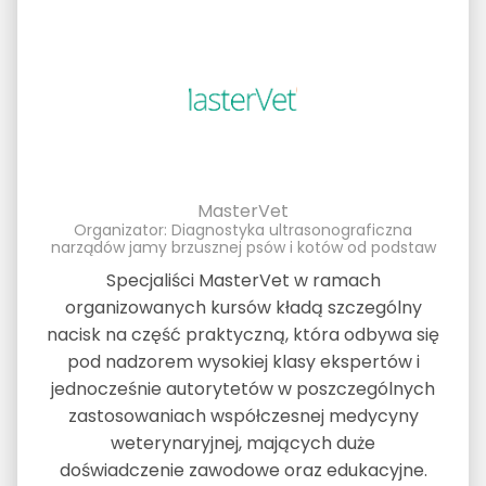
MasterVet
Organizator: Diagnostyka ultrasonograficzna
narządów jamy brzusznej psów i kotów od podstaw
Specjaliści MasterVet w ramach
organizowanych kursów kładą szczególny
nacisk na część praktyczną, która odbywa się
pod nadzorem wysokiej klasy ekspertów i
jednocześnie autorytetów w poszczególnych
zastosowaniach współczesnej medycyny
weterynaryjnej, mających duże
doświadczenie zawodowe oraz edukacyjne.