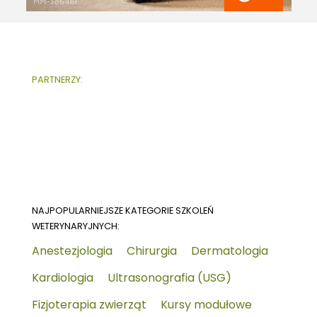
PARTNERZY:
NAJPOPULARNIEJSZE KATEGORIE SZKOLEŃ
WETERYNARYJNYCH:
Anestezjologia
Chirurgia
Dermatologia
Kardiologia
Ultrasonografia (USG)
Fizjoterapia zwierząt
Kursy modułowe