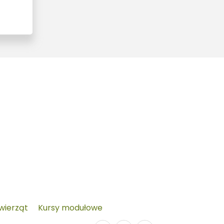
zwierząt
Kursy modułowe