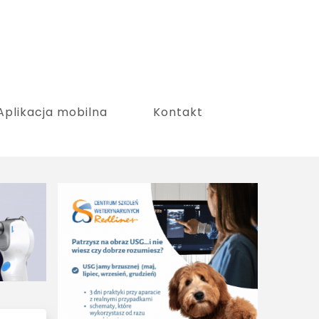
Aplikacja mobilna
Kontakt