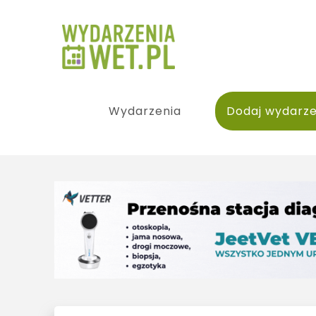
Wydarzenia
Dodaj wydarze