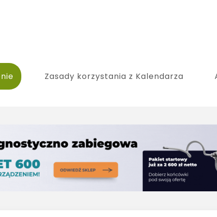
nie
Zasady korzystania z Kalendarza