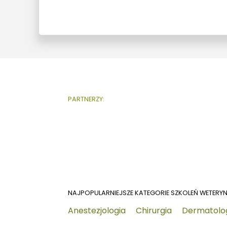
PARTNERZY:
NAJPOPULARNIEJSZE KATEGORIE SZKOLEŃ WETERY
Anestezjologia
Chirurgia
Dermatolo