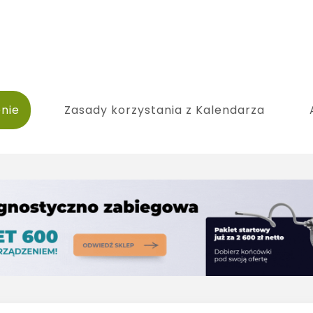
nie
Zasady korzystania z Kalendarza