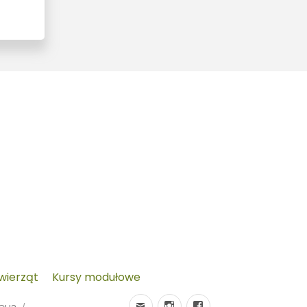
zwierząt
Kursy modułowe