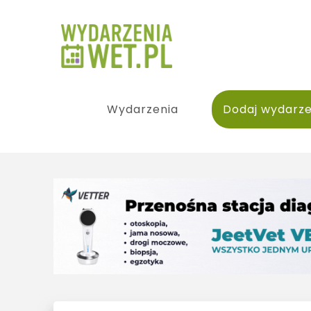
Wydarzenia
Dodaj wydarze