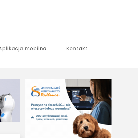
Aplikacja mobilna
Kontakt