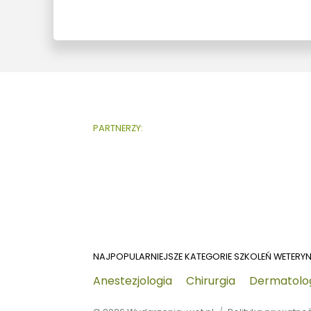
PARTNERZY:
NAJPOPULARNIEJSZE KATEGORIE SZKOLEŃ WETERY
Anestezjologia
Chirurgia
Dermatolo