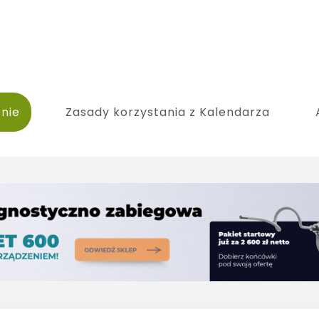
nie
Zasady korzystania z Kalendarza