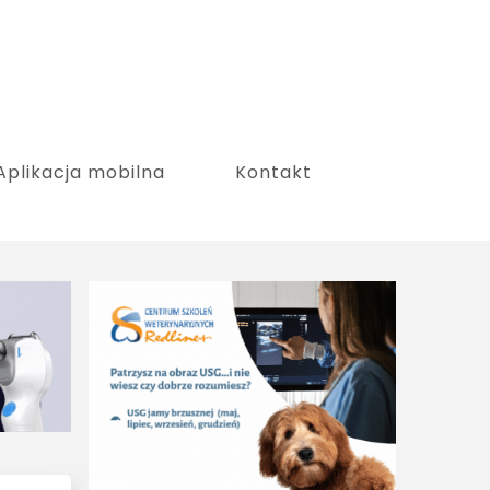
Aplikacja mobilna
Kontakt