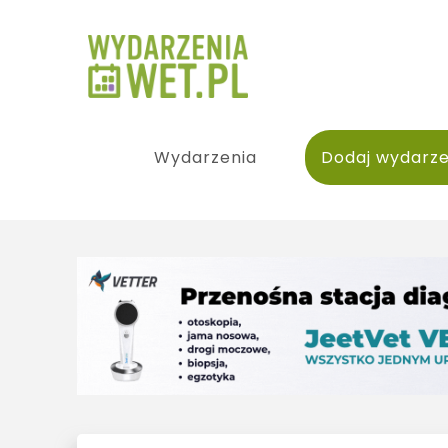
Wydarzenia
Dodaj wydarze